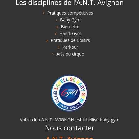
Les disciplines de l’A.N.T. Avignon
Pratiques compétitives
Baby Gym
Bien-être
Handi Gym
Pratiques de Loisirs
Parkour
Arts du cirque
Votre club A.N.T. AVIGNON est labellisé baby gym
Nous contacter