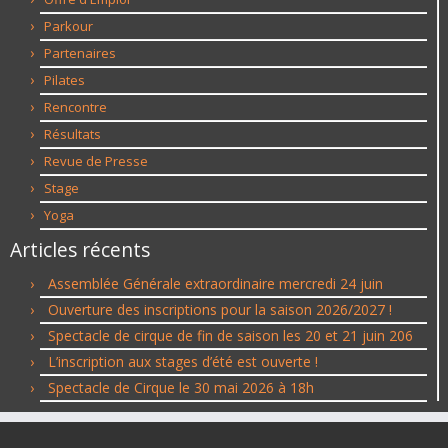
Parkour
Partenaires
Pilates
Rencontre
Résultats
Revue de Presse
Stage
Yoga
Articles récents
Assemblée Générale extraordinaire mercredi 24 juin
Ouverture des inscriptions pour la saison 2026/2027 !
Spectacle de cirque de fin de saison les 20 et 21 juin 206
L’inscription aux stages d’été est ouverte !
Spectacle de Cirque le 30 mai 2026 à 18h