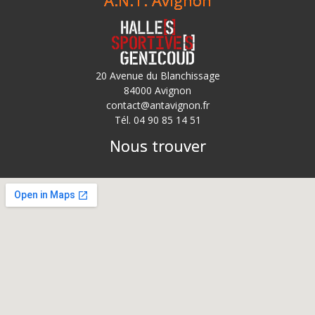
A.N.T. Avignon
20 Avenue du Blanchissage
84000 Avignon
contact@antavignon.fr
Tél. 04 90 85 14 51
Nous trouver