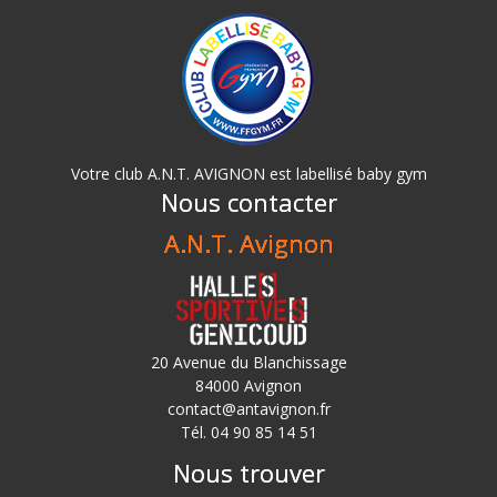
Votre club A.N.T. AVIGNON est labellisé baby gym
Nous contacter
A.N.T. Avignon
20 Avenue du Blanchissage
84000 Avignon
contact@antavignon.fr
Tél. 04 90 85 14 51
Nous trouver