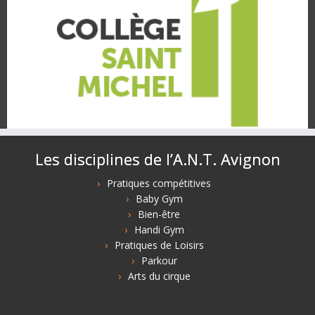
Les disciplines de l’A.N.T. Avignon
Pratiques compétitives
Baby Gym
Bien-être
Handi Gym
Pratiques de Loisirs
Parkour
Arts du cirque