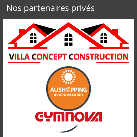
Nos partenaires privés