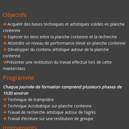
Objectifs
Acquérir des bases techniques et artistiques solides en planche
coréenne
Explorer les liens entre la planche coréenne et la recherche
Atteindre un niveau de performance élevé en planche coréenne
Développer du contenu artistique autour de la planche
coréenne
Présenter une restitution du travail effectué lors de cette
masterclass
Programme
Chaque journée de formation comprend plusieurs phases de
1h30 environ
Technique de trampoline
Technique Acrobatique sur planche coréenne
Travail de recherche artistique autour de l’agrès
Travail d’écriture sur une restitution de groupe
Intervenants