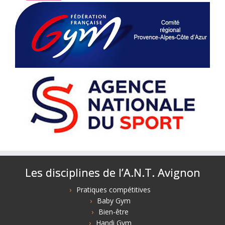
Les disciplines de l’A.N.T. Avignon
Pratiques compétitives
Baby Gym
Bien-être
Handi Gym