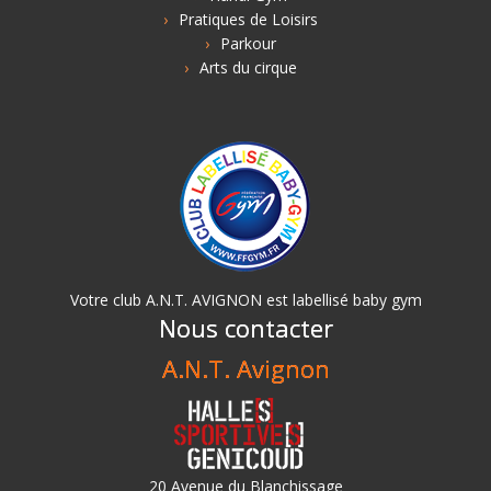
Pratiques de Loisirs
Parkour
Arts du cirque
Votre club A.N.T. AVIGNON est labellisé baby gym
Nous contacter
A.N.T. Avignon
20 Avenue du Blanchissage