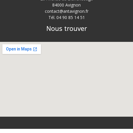
84000 Avignon
contact@antavignon.fr
Tél. 04 90 85 14 51
Nous trouver