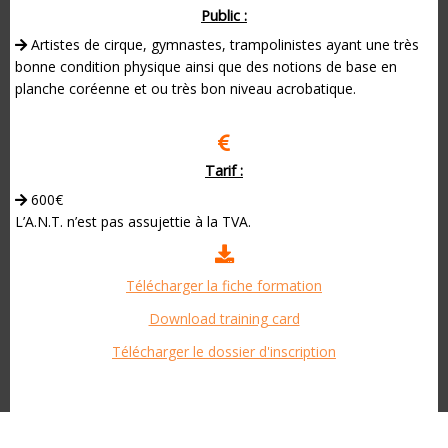
Public :
Artistes de cirque, gymnastes, trampolinistes ayant une très
bonne condition physique ainsi que des notions de base en
planche coréenne et ou très bon niveau acrobatique.
Tarif :
600€
L’A.N.T. n’est pas assujettie à la TVA.
Télécharger la fiche formation
Download training card
Télécharger le dossier d'inscription