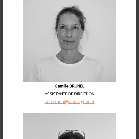
Camille BRUNEL
ASSISTANTE DE DIRECTION
secretariat@antavignon.fr