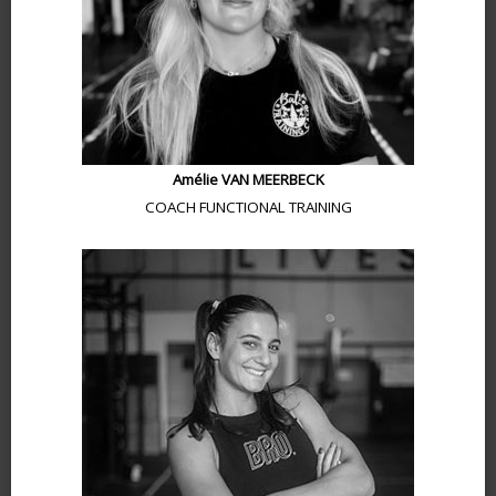
Amélie VAN MEERBECK
COACH FUNCTIONAL TRAINING