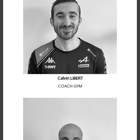
Calvin LIBERT
COACH GYM