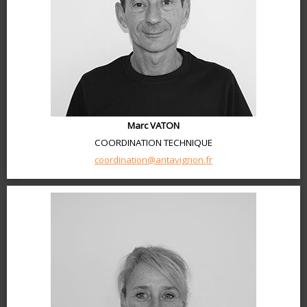
Marc VATON
COORDINATION TECHNIQUE
coordination@antavignon.fr