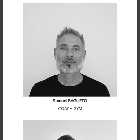
Samuel BAGLIETO
COACH GYM