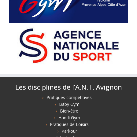
Les disciplines de l’A.N.T. Avignon
Pratiques compétitives
Baby Gym
Bien-être
Handi Gym
Pratiques de Loisirs
Parkour