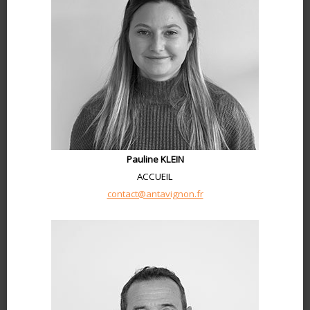
Pauline KLEIN
ACCUEIL
contact@antavignon.fr