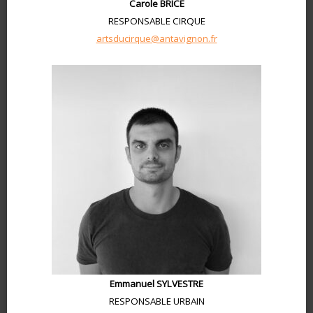
Carole BRICE
RESPONSABLE CIRQUE
artsducirque@antavignon.fr
Emmanuel SYLVESTRE
RESPONSABLE URBAIN