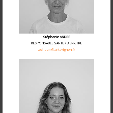
Stéphanie ANDRE
RESPONSABLE SANTE / BIEN-ETRE
techadm@antavignon.fr