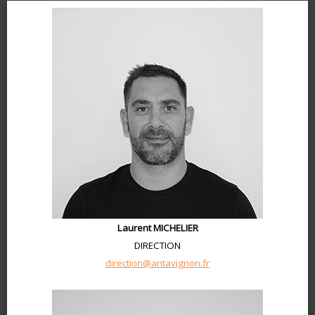
Laurent MICHELIER
DIRECTION
direction@antavignon.fr