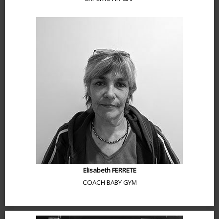
Elisabeth FERRETE
COACH BABY GYM