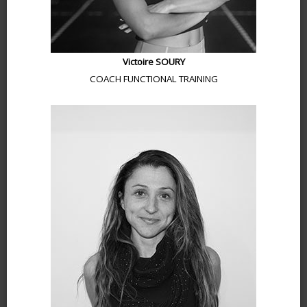
Victoire SOURY
COACH FUNCTIONAL TRAINING