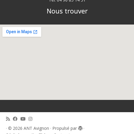
Nous trouver
·
© 2026
ANT Avignon
·
Propulsé par
·