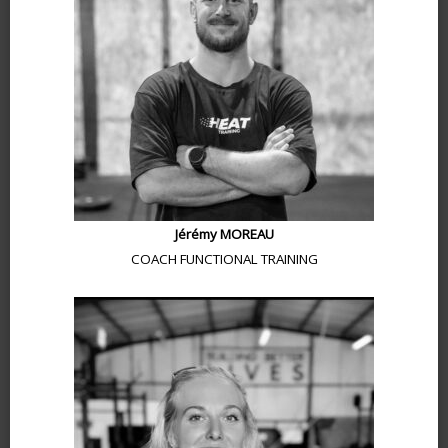
Jérémy MOREAU
COACH FUNCTIONAL TRAINING