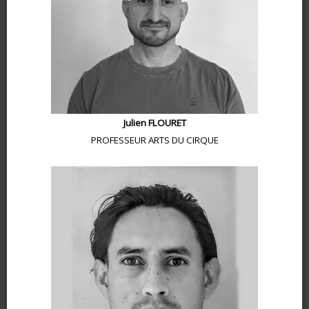
Julien FLOURET
PROFESSEUR ARTS DU CIRQUE