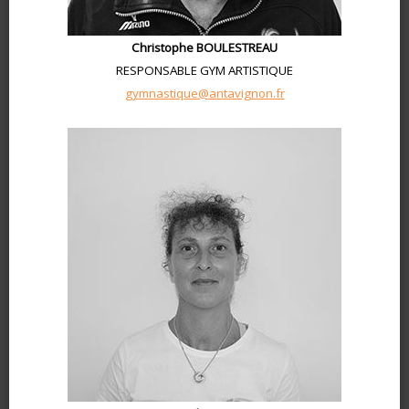
Christophe BOULESTREAU
RESPONSABLE GYM ARTISTIQUE
gymnastique@antavignon.fr