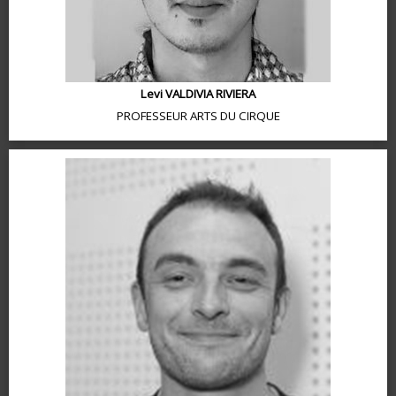
Levi VALDIVIA RIVIERA
PROFESSEUR ARTS DU CIRQUE