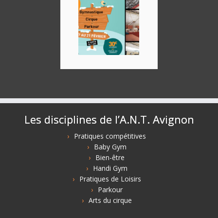
Les disciplines de l’A.N.T. Avignon
Pratiques compétitives
Baby Gym
Bien-être
Handi Gym
Pratiques de Loisirs
Parkour
Arts du cirque