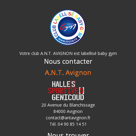
Votre club A.N.T. AVIGNON est labellisé baby gym
Nous contacter
A.N.T. Avignon
20 Avenue du Blanchissage
84000 Avignon
contact@antavignon.fr
Tél. 04 90 85 14 51
Nous trouver