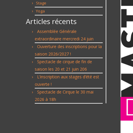
Stage
Yoga
Articles récents
Assemblée Générale
extraordinaire mercredi 24 juin
Ouverture des inscriptions pour la
saison 2026/2027 !
Spectacle de cirque de fin de
saison les 20 et 21 juin 206
L’inscription aux stages d’été est
ouverte !
Spectacle de Cirque le 30 mai
2026 à 18h