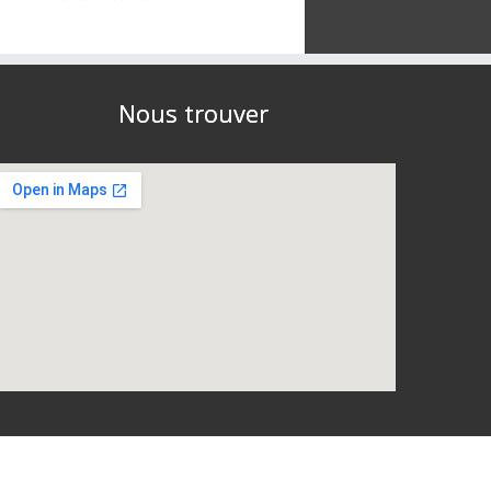
Nous trouver