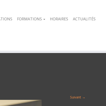
ATIONS
FORMATIONS
HORAIRES
ACTUALITÉS
Suivant →