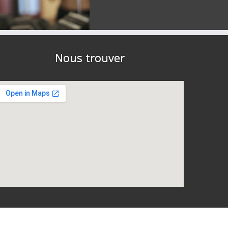
Nous trouver