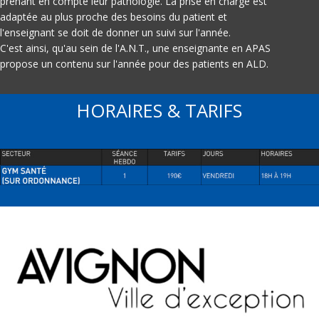
prenant en compte leur pathologie. La prise en charge est
adaptée au plus proche des besoins du patient et
l'enseignant se doit de donner un suivi sur l'année.
C'est ainsi, qu'au sein de l'A.N.T., une enseignante en APAS
propose un contenu sur l'année pour des patients en ALD.
HORAIRES & TARIFS