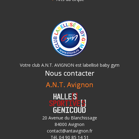
Votre club A.N.T. AVIGNON est labellisé baby gym
Nous contacter
A.N.T. Avignon
20 Avenue du Blanchissage
84000 Avignon
contact@antavignon.fr
Tél. 04 90 85 14 51