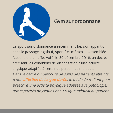
Gym sur ordonnane
Le sport sur ordonnance a récemment fait son apparition
dans le paysage législatif, sportif et médical. L'Assemblée
Nationale a en effet voté, le 30 décembre 2016, un décret
précisant les conditions de dispensation d’une activité
physique adaptée à certaines personnes malades.
Dans le cadre du parcours de soins des patients atteints
d'une
affection de longue durée
, le médecin traitant peut
prescrire une activité physique adaptée à la pathologie,
aux capacités physiques et au risque médical du patient.