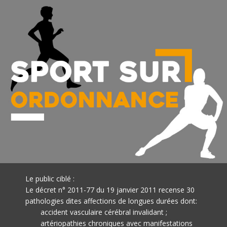
Le public ciblé :
Le décret n° 2011-77 du 19 janvier 2011 recense 30
pathologies dites affections de longues durées dont:
accident vasculaire cérébral invalidant ;
artériopathies chroniques avec manifestations