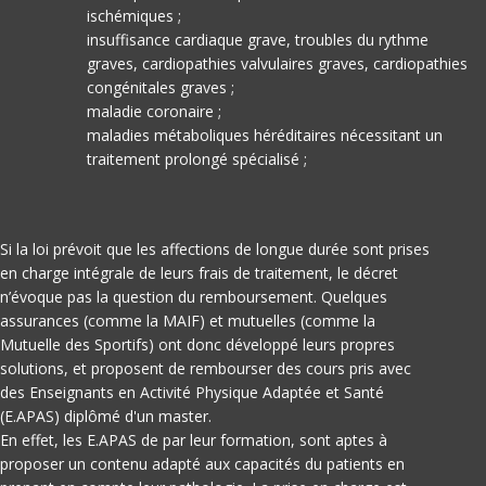
ischémiques ;
insuffisance cardiaque grave, troubles du rythme
graves, cardiopathies valvulaires graves, cardiopathies
congénitales graves ;
maladie coronaire ;
maladies métaboliques héréditaires nécessitant un
traitement prolongé spécialisé ;
Si la loi prévoit que les affections de longue durée sont prises
en charge intégrale de leurs frais de traitement, le décret
n’évoque pas la question du remboursement. Quelques
assurances (comme la MAIF) et mutuelles (comme la
Mutuelle des Sportifs) ont donc développé leurs propres
solutions, et proposent de rembourser des cours pris avec
des Enseignants en Activité Physique Adaptée et Santé
(E.APAS) diplômé d'un master.
En effet, les E.APAS de par leur formation, sont aptes à
proposer un contenu adapté aux capacités du patients en