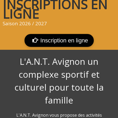
INSCRIPTIONS EN
LIGNE
Saison 2026 / 2027
Inscription en ligne
L'A.N.T. Avignon un
complexe sportif et
culturel pour toute la
famille
L'A.N.T. Avignon vous propose des activités