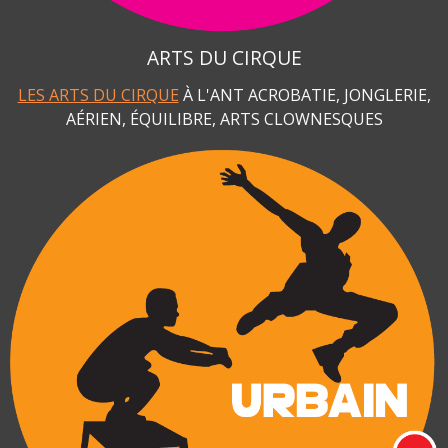
ARTS DU CIRQUE
LES ARTS DU CIRQUE
À L'ANT ACROBATIE, JONGLERIE,
AÉRIEN, ÉQUILIBRE, ARTS CLOWNESQUES