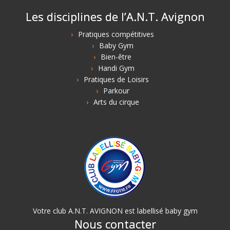
Les disciplines de l’A.N.T. Avignon
Pratiques compétitives
Baby Gym
Bien-être
Handi Gym
Pratiques de Loisirs
Parkour
Arts du cirque
Votre club A.N.T. AVIGNON est labellisé baby gym
Nous contacter