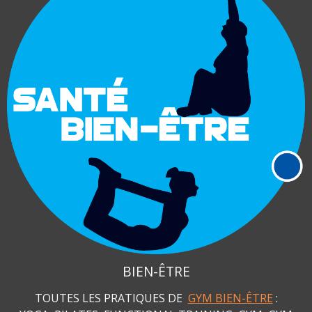
BIEN-ÊTRE
TOUTES LES PRATIQUES DE
GYM BIEN-ÊTRE
: