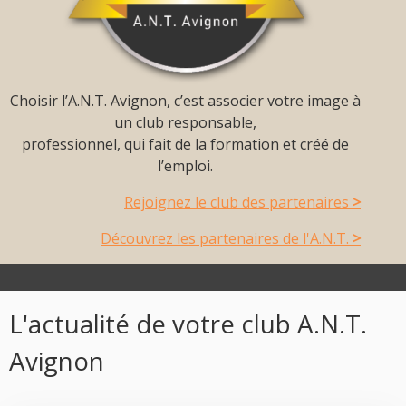
Choisir l’A.N.T. Avignon, c’est associer votre image à
un club responsable,
professionnel, qui fait de la formation et créé de
l’emploi.
Rejoignez le club des partenaires
>
Découvrez les partenaires de l'A.N.T.
>
L'actualité de votre club A.N.T.
Avignon