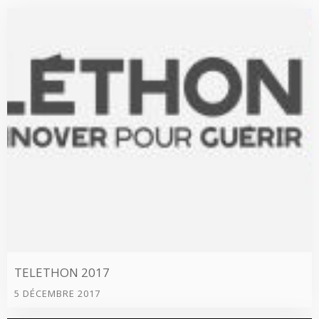
TELETHON 2017
5 DÉCEMBRE 2017