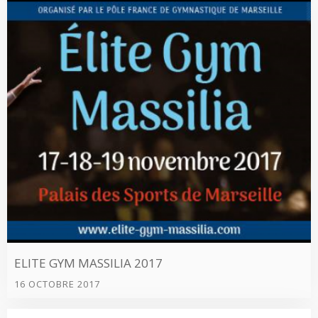
ELITE GYM MASSILIA 2017
16 OCTOBRE 2017