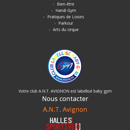
Bien-être
Handi Gym
Pratiques de Loisirs
Parkour
Arts du cirque
Votre club A.N.T. AVIGNON est labellisé baby gym
Nous contacter
A.N.T. Avignon