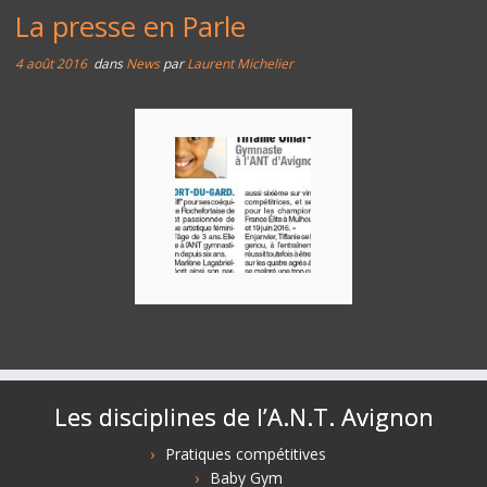
La presse en Parle
4 août 2016
dans
News
par
Laurent Michelier
Les disciplines de l’A.N.T. Avignon
Pratiques compétitives
Baby Gym