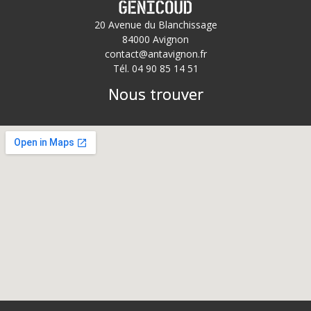
20 Avenue du Blanchissage
84000 Avignon
contact@antavignon.fr
Tél. 04 90 85 14 51
Nous trouver