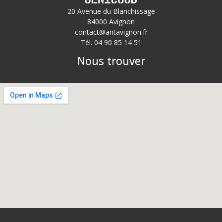
20 Avenue du Blanchissage
84000 Avignon
contact@antavignon.fr
Tél. 04 90 85 14 51
Nous trouver