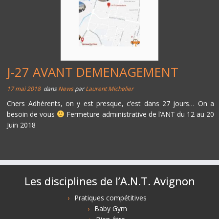
J-27 AVANT DEMENAGEMENT
17 mai 2018
dans
News
par
Laurent Michelier
Chers Adhérents, on y est presque, c’est dans 27 jours… On a
besoin de vous
Fermeture administrative de l’ANT du 12 au 20
Juin 2018
Les disciplines de l’A.N.T. Avignon
Pratiques compétitives
Baby Gym