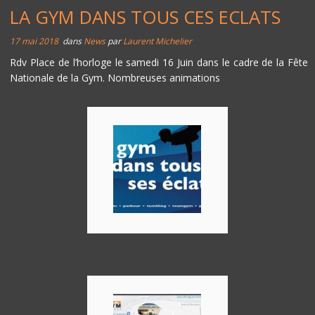
LA GYM DANS TOUS CES ECLATS
17 mai 2018
dans
News
par
Laurent Michelier
Rdv Place de l’horloge le samedi 16 Juin dans le cadre de la Fête
Nationale de la Gym. Nombreuses animations