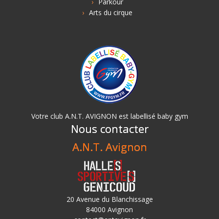
Parkour
Arts du cirque
Votre club A.N.T. AVIGNON est labellisé baby gym
Nous contacter
A.N.T. Avignon
20 Avenue du Blanchissage
84000 Avignon