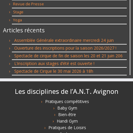
Revue de Presse
Stage
Yoga
Articles récents
Assemblée Générale extraordinaire mercredi 24 juin
Ouverture des inscriptions pour la saison 2026/2027 !
Spectacle de cirque de fin de saison les 20 et 21 juin 206
L’inscription aux stages d’été est ouverte !
Spectacle de Cirque le 30 mai 2026 à 18h
Les disciplines de l’A.N.T. Avignon
Pratiques compétitives
Baby Gym
Bien-être
Handi Gym
Pratiques de Loisirs