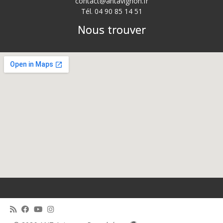
contact@antavignon.fr
Tél. 04 90 85 14 51
Nous trouver