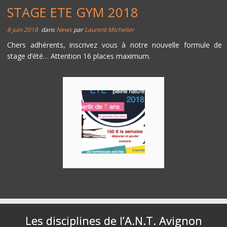
STAGE ETE GYM 2018
8 juin 2018
dans
News
par
Laurent Michelier
Chers adhérents, inscrivez vous à notre nouvelle formule de
stage d’été… Attention 16 places maximum.
Les disciplines de l’A.N.T. Avignon