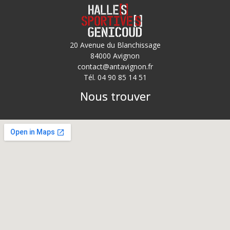
20 Avenue du Blanchissage
84000 Avignon
contact@antavignon.fr
Tél. 04 90 85 14 51
Nous trouver