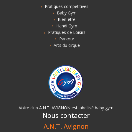
Pratiques compétitives
Baby Gym
Bien-être
Handi Gym
Pratiques de Loisirs
Parkour
Arts du cirque
Votre club A.N.T. AVIGNON est labellisé baby gym
Nous contacter
A.N.T. Avignon