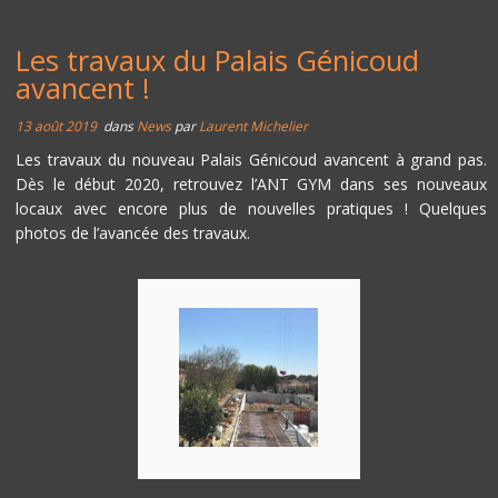
Les travaux du Palais Génicoud
avancent !
13 août 2019
dans
News
par
Laurent Michelier
Les travaux du nouveau Palais Génicoud avancent à grand pas.
Dès le début 2020, retrouvez l’ANT GYM dans ses nouveaux
locaux avec encore plus de nouvelles pratiques ! Quelques
photos de l’avancée des travaux.