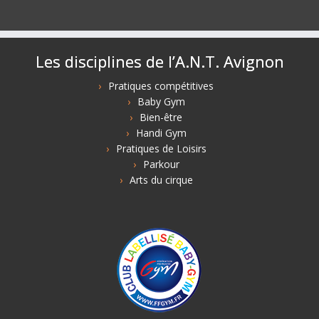
Les disciplines de l’A.N.T. Avignon
Pratiques compétitives
Baby Gym
Bien-être
Handi Gym
Pratiques de Loisirs
Parkour
Arts du cirque