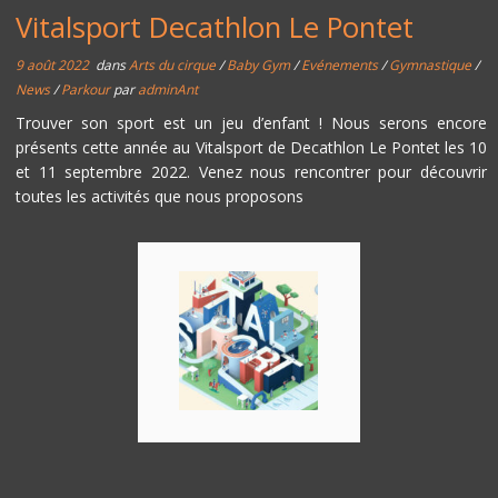
Vitalsport Decathlon Le Pontet
9 août 2022
dans
Arts du cirque
/
Baby Gym
/
Evénements
/
Gymnastique
/
News
/
Parkour
par
adminAnt
Trouver son sport est un jeu d’enfant ! Nous serons encore
présents cette année au Vitalsport de Decathlon Le Pontet les 10
et 11 septembre 2022. Venez nous rencontrer pour découvrir
toutes les activités que nous proposons