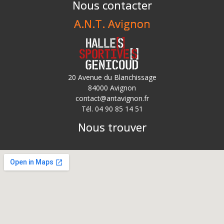
Nous contacter
A.N.T. Avignon
20 Avenue du Blanchissage
84000 Avignon
contact@antavignon.fr
Tél. 04 90 85 14 51
Nous trouver