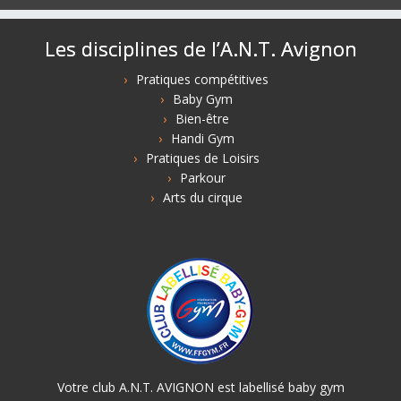
Les disciplines de l’A.N.T. Avignon
Pratiques compétitives
Baby Gym
Bien-être
Handi Gym
Pratiques de Loisirs
Parkour
Arts du cirque
Votre club A.N.T. AVIGNON est labellisé baby gym