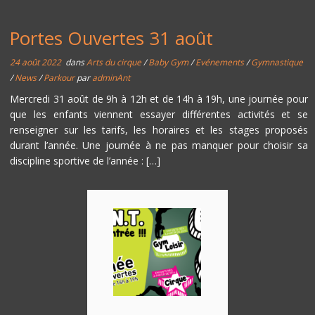
Portes Ouvertes 31 août
24 août 2022
dans
Arts du cirque
/
Baby Gym
/
Evénements
/
Gymnastique
/
News
/
Parkour
par
adminAnt
Mercredi 31 août de 9h à 12h et de 14h à 19h, une journée pour
que les enfants viennent essayer différentes activités et se
renseigner sur les tarifs, les horaires et les stages proposés
durant l’année. Une journée à ne pas manquer pour choisir sa
discipline sportive de l’année : […]