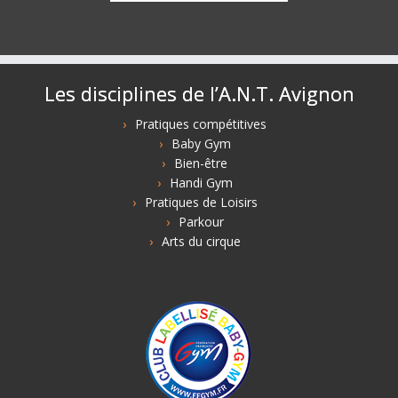
Les disciplines de l’A.N.T. Avignon
Pratiques compétitives
Baby Gym
Bien-être
Handi Gym
Pratiques de Loisirs
Parkour
Arts du cirque