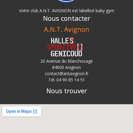
Votre club A.N.T. AVIGNON est labellisé baby gym
Nous contacter
A.N.T. Avignon
20 Avenue du Blanchissage
84000 Avignon
contact@antavignon.fr
Tél. 04 90 85 14 51
Nous trouver