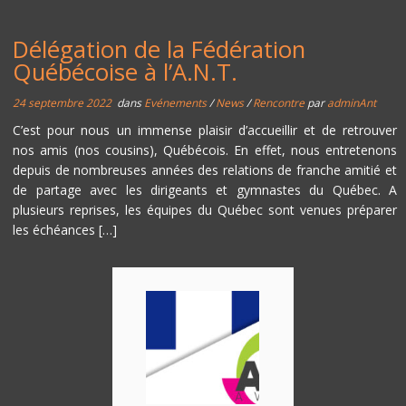
Délégation de la Fédération
Québécoise à l’A.N.T.
24 septembre 2022
dans
Evénements
/
News
/
Rencontre
par
adminAnt
C’est pour nous un immense plaisir d’accueillir et de retrouver
nos amis (nos cousins), Québécois. En effet, nous entretenons
depuis de nombreuses années des relations de franche amitié et
de partage avec les dirigeants et gymnastes du Québec. A
plusieurs reprises, les équipes du Québec sont venues préparer
les échéances […]