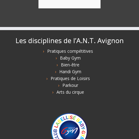
Les disciplines de l’A.N.T. Avignon
Pratiques compétitives
Baby Gym
Bien-être
Handi Gym
Pratiques de Loisirs
Parkour
Arts du cirque