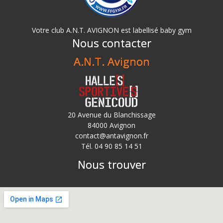
Votre club A.N.T. AVIGNON est labellisé baby gym
Nous contacter
A.N.T. Avignon
20 Avenue du Blanchissage
84000 Avignon
contact@antavignon.fr
Tél. 04 90 85 14 51
Nous trouver