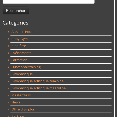
Catégories
Arts du cirque
Baby Gym
bien-être
Evénements
Formation
Functional training
Gymnastique
Gymnastique artistique féminine
Gymnastique artistique masculine
Masterclass
News
Offre d'Emploi
Parkour