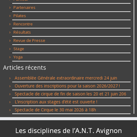
Partenaires
Pilates
Rencontre
Résultats
Revue de Presse
Stage
Yoga
Articles récents
Assemblée Générale extraordinaire mercredi 24 juin
Ouverture des inscriptions pour la saison 2026/2027 !
Spectacle de cirque de fin de saison les 20 et 21 juin 206
L’inscription aux stages d’été est ouverte !
Spectacle de Cirque le 30 mai 2026 à 18h
Les disciplines de l’A.N.T. Avignon