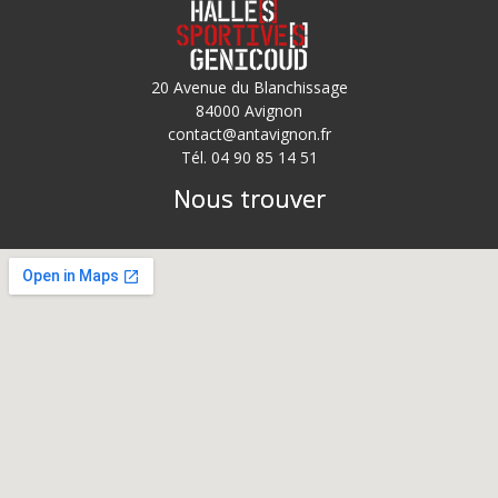
20 Avenue du Blanchissage
84000 Avignon
contact@antavignon.fr
Tél. 04 90 85 14 51
Nous trouver