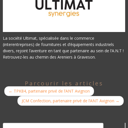
La société Ultimat, spécialisée dans le commerce
(interentreprises) de fournitures et d’équipements industriels
divers, rejoint l’aventure en tant que partenaire au sein de l’A.N.T !
Retrouvez-les au chemin des Areniers à Graveson.
Parcourir les articles
←
TPK84, partenaire privé de l’ANT Avignon
JCM Confection, partenaire privé de l’ANT Avignon
→
Rechercher :