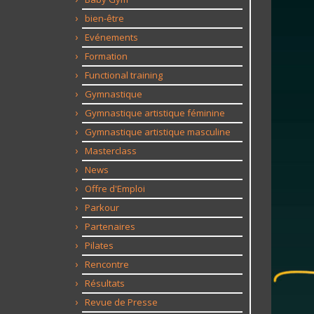
bien-être
Evénements
Formation
Functional training
Gymnastique
Gymnastique artistique féminine
Gymnastique artistique masculine
Masterclass
News
Offre d'Emploi
Parkour
Partenaires
Pilates
Rencontre
Résultats
Revue de Presse