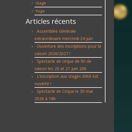
Stage
Yoga
Articles récents
Assemblée Générale
extraordinaire mercredi 24 juin
Ouverture des inscriptions pour la
saison 2026/2027 !
Spectacle de cirque de fin de
saison les 20 et 21 juin 206
L’inscription aux stages d’été est
ouverte !
Spectacle de Cirque le 30 mai
2026 à 18h