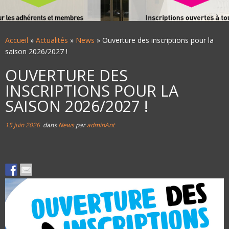
Accueil
»
Actualités
»
News
»
Ouverture des inscriptions pour la
saison 2026/2027 !
OUVERTURE DES
INSCRIPTIONS POUR LA
SAISON 2026/2027 !
15 juin 2026
dans
News
par
adminAnt