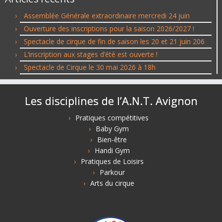
Assemblée Générale extraordinaire mercredi 24 juin
Ouverture des inscriptions pour la saison 2026/2027 !
Spectacle de cirque de fin de saison les 20 et 21 juin 206
L’inscription aux stages d’été est ouverte !
Spectacle de Cirque le 30 mai 2026 à 18h
Les disciplines de l’A.N.T. Avignon
Pratiques compétitives
Baby Gym
Bien-être
Handi Gym
Pratiques de Loisirs
Parkour
Arts du cirque