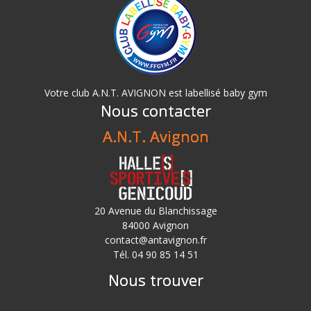
Votre club A.N.T. AVIGNON est labellisé baby gym
Nous contacter
A.N.T. Avignon
20 Avenue du Blanchissage
84000 Avignon
contact@antavignon.fr
Tél. 04 90 85 14 51
Nous trouver