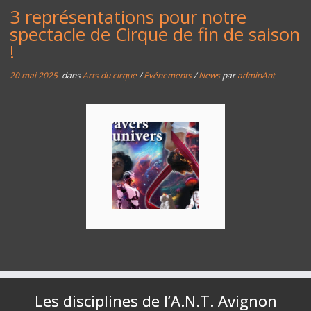
3 représentations pour notre
spectacle de Cirque de fin de saison
!
20 mai 2025
dans
Arts du cirque
/
Evénements
/
News
par
adminAnt
Les disciplines de l’A.N.T. Avignon