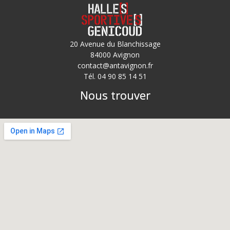
20 Avenue du Blanchissage
84000 Avignon
contact@antavignon.fr
Tél. 04 90 85 14 51
Nous trouver