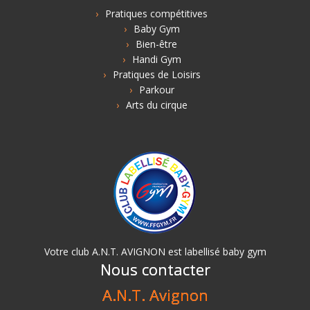
Pratiques compétitives
Baby Gym
Bien-être
Handi Gym
Pratiques de Loisirs
Parkour
Arts du cirque
Votre club A.N.T. AVIGNON est labellisé baby gym
Nous contacter
A.N.T. Avignon