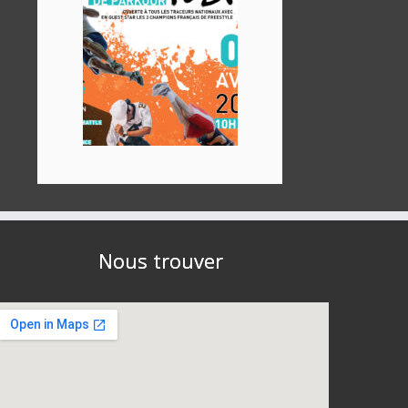
Nous trouver