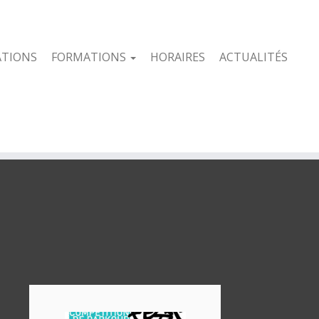
ATIONS
FORMATIONS
HORAIRES
ACTUALITÉS