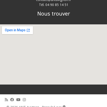
Tél. 04 90 85 14 51
Nous trouver