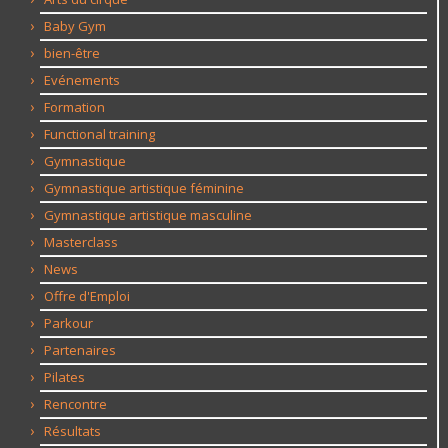
Baby Gym
bien-être
Evénements
Formation
Functional training
Gymnastique
Gymnastique artistique féminine
Gymnastique artistique masculine
Masterclass
News
Offre d'Emploi
Parkour
Partenaires
Pilates
Rencontre
Résultats