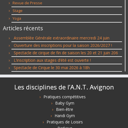
Revue de Presse
Stage
Yoga
Articles récents
Assemblée Générale extraordinaire mercredi 24 juin
Ouverture des inscriptions pour la saison 2026/2027 !
Spectacle de cirque de fin de saison les 20 et 21 juin 206
L’inscription aux stages d’été est ouverte !
Spectacle de Cirque le 30 mai 2026 à 18h
Les disciplines de l’A.N.T. Avignon
Pratiques compétitives
Baby Gym
Bien-être
Handi Gym
Pratiques de Loisirs