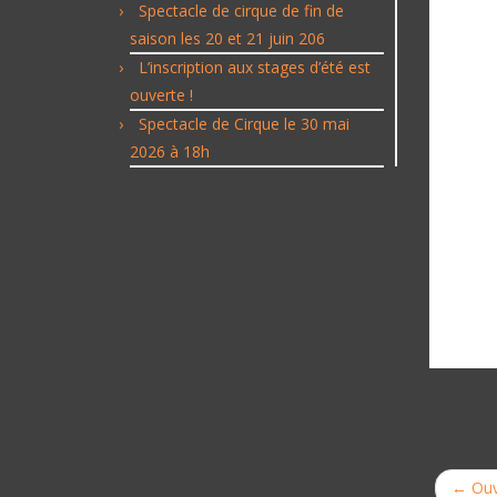
Spectacle de cirque de fin de
saison les 20 et 21 juin 206
L’inscription aux stages d’été est
ouverte !
Spectacle de Cirque le 30 mai
2026 à 18h
←
Ouve