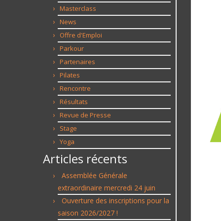
Masterclass
News
Offre d'Emploi
Parkour
Partenaires
Pilates
Rencontre
Résultats
Revue de Presse
Stage
Yoga
Articles récents
Assemblée Générale
extraordinaire mercredi 24 juin
Ouverture des inscriptions pour la
saison 2026/2027 !