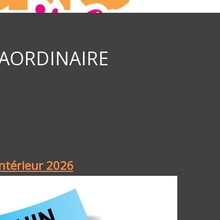
AORDINAIRE
intérieur 2026