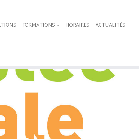
ATIONS
FORMATIONS
HORAIRES
ACTUALITÉS