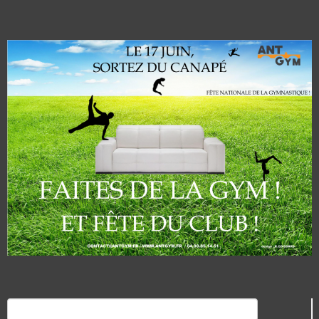
Rechercher :