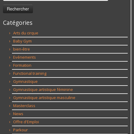
Catégories
Arts du cirque
Baby Gym
bien-être
Evénements
Formation
Functional training
Gymnastique
Gymnastique artistique féminine
Gymnastique artistique masculine
Masterclass
News
Offre d'Emploi
Parkour