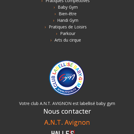
Pratiques compétitives
Baby Gym
Bien-être
Handi Gym
Pratiques de Loisirs
Parkour
Arts du cirque
Votre club A.N.T. AVIGNON est labellisé baby gym
Nous contacter
A.N.T. Avignon