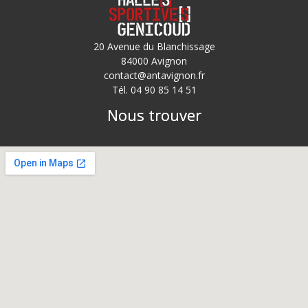
20 Avenue du Blanchissage
84000 Avignon
contact@antavignon.fr
Tél. 04 90 85 14 51
Nous trouver