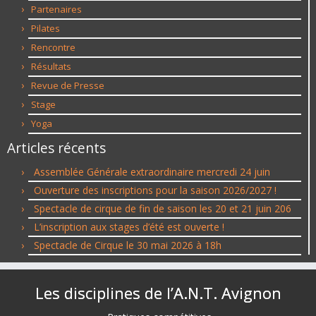
Partenaires
Pilates
Rencontre
Résultats
Revue de Presse
Stage
Yoga
Articles récents
Assemblée Générale extraordinaire mercredi 24 juin
Ouverture des inscriptions pour la saison 2026/2027 !
Spectacle de cirque de fin de saison les 20 et 21 juin 206
L’inscription aux stages d’été est ouverte !
Spectacle de Cirque le 30 mai 2026 à 18h
Les disciplines de l’A.N.T. Avignon