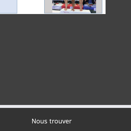
Nous trouver