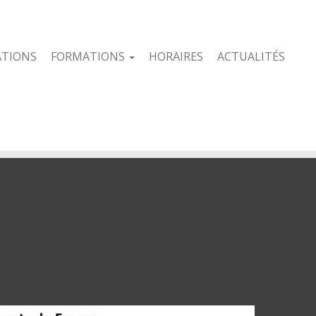
ATIONS
FORMATIONS
HORAIRES
ACTUALITÉS