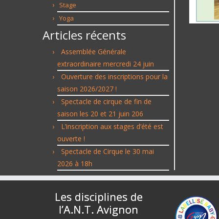
Stage
Yoga
Articles récents
Assemblée Générale
extraordinaire mercredi 24 juin
Ouverture des inscriptions pour la
saison 2026/2027 !
Spectacle de cirque de fin de
saison les 20 et 21 juin 206
L’inscription aux stages d’été est
ouverte !
Spectacle de Cirque le 30 mai
2026 à 18h
Les disciplines de
l’A.N.T. Avignon