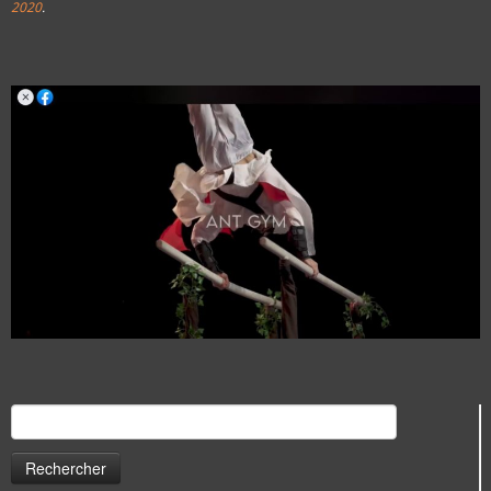
2020
.
Rechercher :