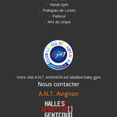
Handi Gym
Pratiques de Loisirs
Parkour
Arts du cirque
Votre club A.N.T. AVIGNON est labellisé baby gym
Nous contacter
A.N.T. Avignon