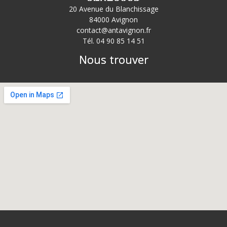
20 Avenue du Blanchissage
84000 Avignon
contact@antavignon.fr
Tél. 04 90 85 14 51
Nous trouver