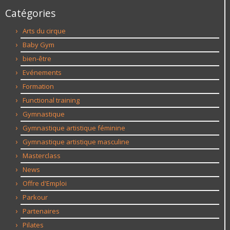
Catégories
Arts du cirque
Baby Gym
bien-être
Evénements
Formation
Functional training
Gymnastique
Gymnastique artistique féminine
Gymnastique artistique masculine
Masterclass
News
Offre d'Emploi
Parkour
Partenaires
Pilates