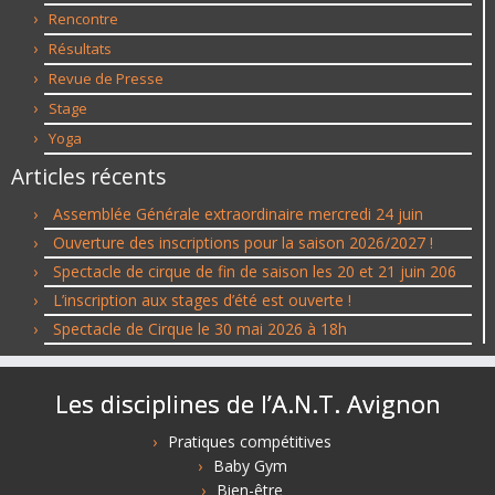
Rencontre
Résultats
Revue de Presse
Stage
Yoga
Articles récents
Assemblée Générale extraordinaire mercredi 24 juin
Ouverture des inscriptions pour la saison 2026/2027 !
Spectacle de cirque de fin de saison les 20 et 21 juin 206
L’inscription aux stages d’été est ouverte !
Spectacle de Cirque le 30 mai 2026 à 18h
Les disciplines de l’A.N.T. Avignon
Pratiques compétitives
Baby Gym
Bien-être