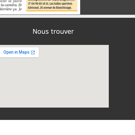
Nous trouver