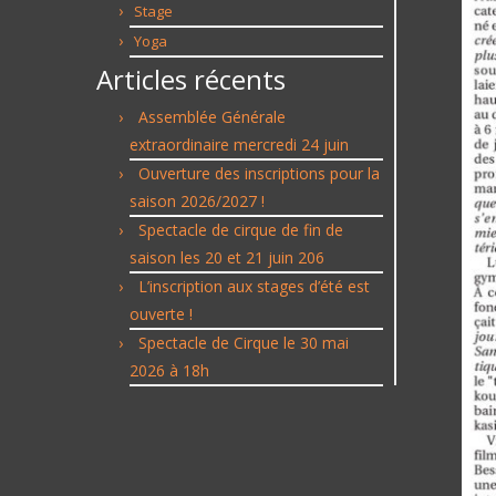
Stage
Yoga
Articles récents
Assemblée Générale
extraordinaire mercredi 24 juin
Ouverture des inscriptions pour la
saison 2026/2027 !
Spectacle de cirque de fin de
saison les 20 et 21 juin 206
L’inscription aux stages d’été est
ouverte !
Spectacle de Cirque le 30 mai
2026 à 18h