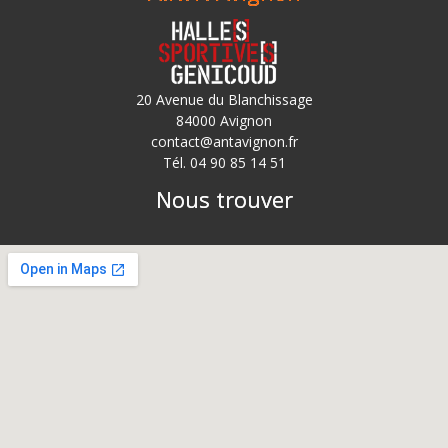
20 Avenue du Blanchissage
84000 Avignon
contact@antavignon.fr
Tél. 04 90 85 14 51
Nous trouver