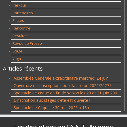
Parkour
Partenaires
Pilates
Rencontre
Résultats
Revue de Presse
Stage
Yoga
Articles récents
Assemblée Générale extraordinaire mercredi 24 juin
Ouverture des inscriptions pour la saison 2026/2027 !
Spectacle de cirque de fin de saison les 20 et 21 juin 206
L’inscription aux stages d’été est ouverte !
Spectacle de Cirque le 30 mai 2026 à 18h
Les disciplines de l’A.N.T. Avignon