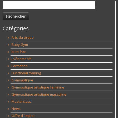
Rechercher :
Catégories
Arts du cirque
Baby Gym
bien-être
Evénements
Formation
Functional training
Gymnastique
Gymnastique artistique féminine
Gymnastique artistique masculine
Masterclass
News
Offre d'Emploi