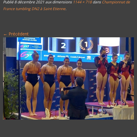
Publié
8 décembre 2021
aux dimensions
1144 × 718
dans
Championnat de
France tumbling DN2 à Saint Etienne
.
← Précédent