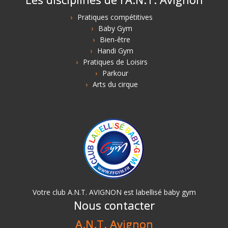
Pratiques compétitives
Baby Gym
Bien-être
Handi Gym
Pratiques de Loisirs
Parkour
Arts du cirque
Votre club A.N.T. AVIGNON est labellisé baby gym
Nous contacter
A.N.T. Avignon