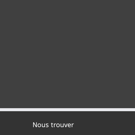
Nous trouver