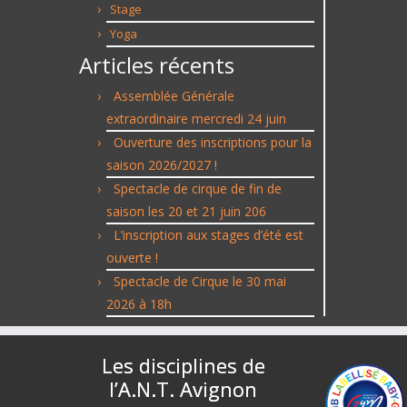
Stage
Yoga
Articles récents
Assemblée Générale
extraordinaire mercredi 24 juin
Ouverture des inscriptions pour la
saison 2026/2027 !
Spectacle de cirque de fin de
saison les 20 et 21 juin 206
L’inscription aux stages d’été est
ouverte !
Spectacle de Cirque le 30 mai
2026 à 18h
Les disciplines de
l’A.N.T. Avignon