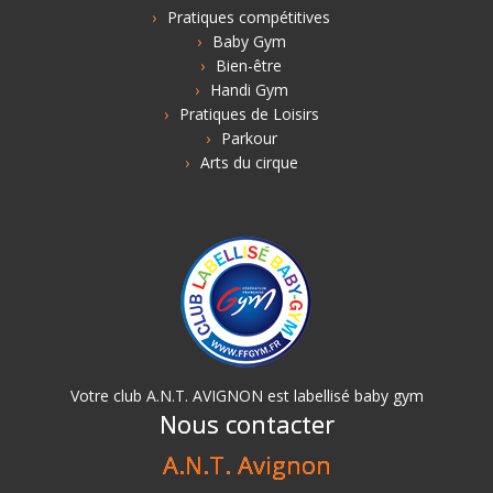
Pratiques compétitives
Baby Gym
Bien-être
Handi Gym
Pratiques de Loisirs
Parkour
Arts du cirque
Votre club A.N.T. AVIGNON est labellisé baby gym
Nous contacter
A.N.T. Avignon