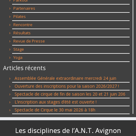
Parkour
Partenaires
Pilates
Rencontre
Résultats
Revue de Presse
Stage
Yoga
Articles récents
Assemblée Générale extraordinaire mercredi 24 juin
Ouverture des inscriptions pour la saison 2026/2027 !
Spectacle de cirque de fin de saison les 20 et 21 juin 206
L’inscription aux stages d’été est ouverte !
Spectacle de Cirque le 30 mai 2026 à 18h
Les disciplines de l’A.N.T. Avignon