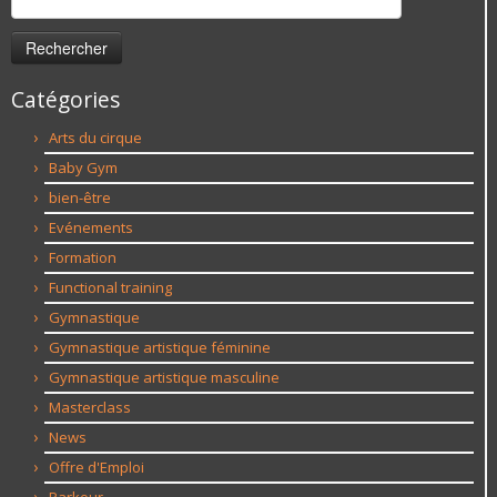
Catégories
Arts du cirque
Baby Gym
bien-être
Evénements
Formation
Functional training
Gymnastique
Gymnastique artistique féminine
Gymnastique artistique masculine
Masterclass
News
Offre d'Emploi