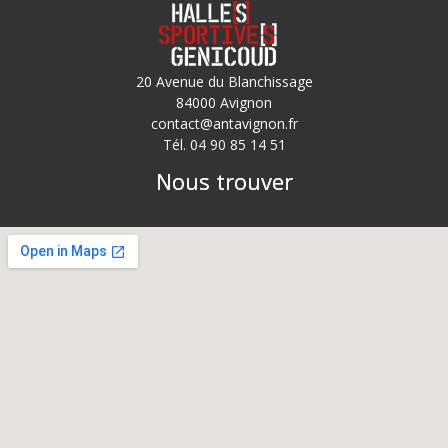
20 Avenue du Blanchissage
84000 Avignon
contact@antavignon.fr
Tél. 04 90 85 14 51
Nous trouver