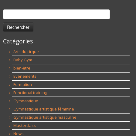
Rechercher :
Catégories
Arts du cirque
Baby Gym
bien-être
Evénements
Formation
Functional training
Gymnastique
Gymnastique artistique féminine
Gymnastique artistique masculine
Masterclass
News