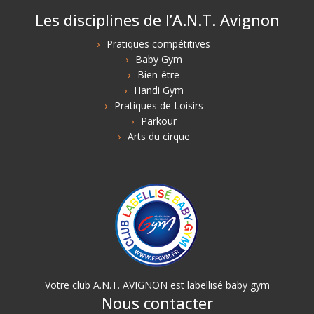
Les disciplines de l’A.N.T. Avignon
Pratiques compétitives
Baby Gym
Bien-être
Handi Gym
Pratiques de Loisirs
Parkour
Arts du cirque
Votre club A.N.T. AVIGNON est labellisé baby gym
Nous contacter