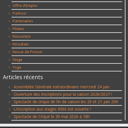
Offre d'Emploi
Parkour
Partenaires
Pilates
Rencontre
Résultats
Revue de Presse
Stage
Yoga
Articles récents
Assemblée Générale extraordinaire mercredi 24 juin
Ouverture des inscriptions pour la saison 2026/2027 !
Spectacle de cirque de fin de saison les 20 et 21 juin 206
L’inscription aux stages d’été est ouverte !
Spectacle de Cirque le 30 mai 2026 à 18h