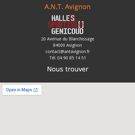
A.N.T. Avignon
20 Avenue du Blanchissage
84000 Avignon
contact@antavignon.fr
Tél. 04 90 85 14 51
Nous trouver