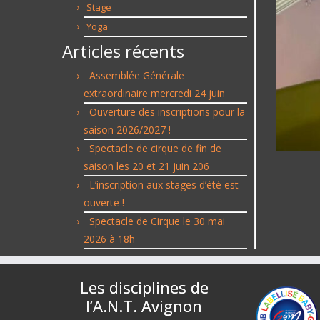
Stage
Yoga
Articles récents
Assemblée Générale
extraordinaire mercredi 24 juin
Ouverture des inscriptions pour la
saison 2026/2027 !
Spectacle de cirque de fin de
saison les 20 et 21 juin 206
L’inscription aux stages d’été est
ouverte !
Spectacle de Cirque le 30 mai
2026 à 18h
Les disciplines de
l’A.N.T. Avignon