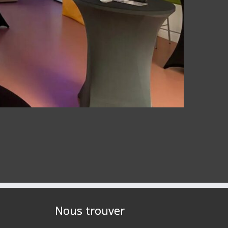
Nous trouver