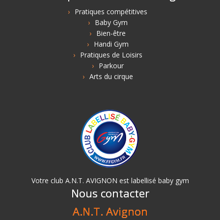
Pratiques compétitives
Baby Gym
Bien-être
Handi Gym
Pratiques de Loisirs
Parkour
Arts du cirque
Votre club A.N.T. AVIGNON est labellisé baby gym
Nous contacter
A.N.T. Avignon