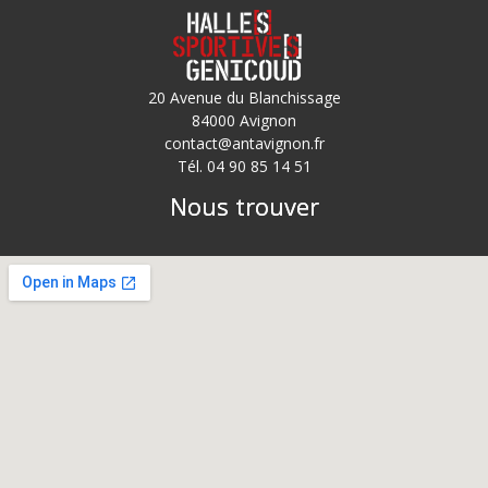
20 Avenue du Blanchissage
84000 Avignon
contact@antavignon.fr
Tél. 04 90 85 14 51
Nous trouver