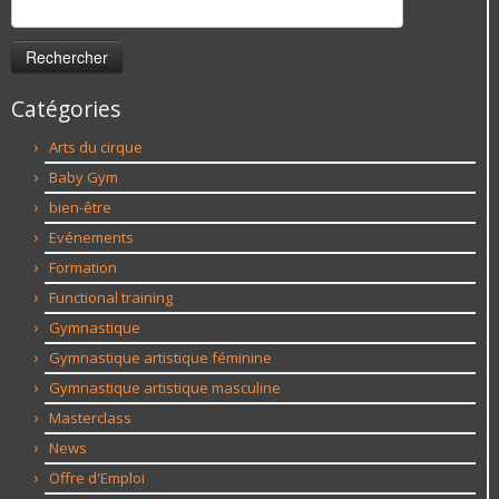
Rechercher :
Catégories
Arts du cirque
Baby Gym
bien-être
Evénements
Formation
Functional training
Gymnastique
Gymnastique artistique féminine
Gymnastique artistique masculine
Masterclass
News
Offre d'Emploi