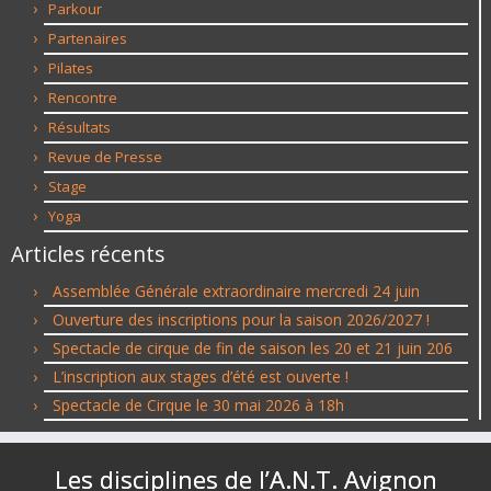
Parkour
Partenaires
Pilates
Rencontre
Résultats
Revue de Presse
Stage
Yoga
Articles récents
Assemblée Générale extraordinaire mercredi 24 juin
Ouverture des inscriptions pour la saison 2026/2027 !
Spectacle de cirque de fin de saison les 20 et 21 juin 206
L’inscription aux stages d’été est ouverte !
Spectacle de Cirque le 30 mai 2026 à 18h
Les disciplines de l’A.N.T. Avignon