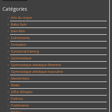
Catégories
Arts du cirque
Baby Gym
bien-être
Evénements
Formation
Functional training
Gymnastique
Gymnastique artistique féminine
Gymnastique artistique masculine
Masterclass
News
Offre d'Emploi
Parkour
Partenaires
Pilates