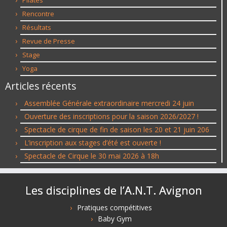
Rencontre
Résultats
Revue de Presse
Stage
Yoga
Articles récents
Assemblée Générale extraordinaire mercredi 24 juin
Ouverture des inscriptions pour la saison 2026/2027 !
Spectacle de cirque de fin de saison les 20 et 21 juin 206
L’inscription aux stages d’été est ouverte !
Spectacle de Cirque le 30 mai 2026 à 18h
Les disciplines de l’A.N.T. Avignon
Pratiques compétitives
Baby Gym