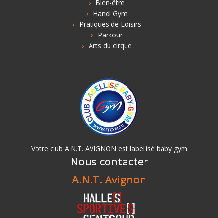
Bien-être
Handi Gym
Pratiques de Loisirs
Parkour
Arts du cirque
Votre club A.N.T. AVIGNON est labellisé baby gym
Nous contacter
A.N.T. Avignon