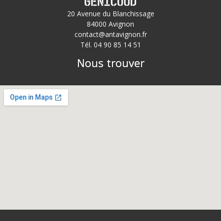
20 Avenue du Blanchissage
84000 Avignon
contact@antavignon.fr
Tél. 04 90 85 14 51
Nous trouver