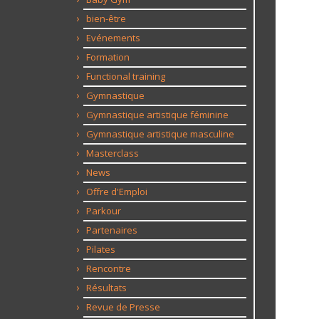
bien-être
Evénements
Formation
Functional training
Gymnastique
Gymnastique artistique féminine
Gymnastique artistique masculine
Masterclass
News
Offre d'Emploi
Parkour
Partenaires
Pilates
Rencontre
Résultats
Revue de Presse