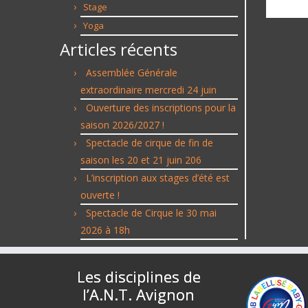
Stage
Yoga
Articles récents
Assemblée Générale
extraordinaire mercredi 24 juin
Ouverture des inscriptions pour la
saison 2026/2027 !
Spectacle de cirque de fin de
saison les 20 et 21 juin 206
L’inscription aux stages d’été est
ouverte !
Spectacle de Cirque le 30 mai
2026 à 18h
Les disciplines de
l’A.N.T. Avignon