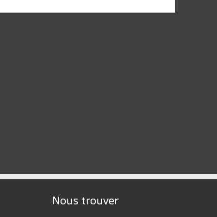
Nous trouver