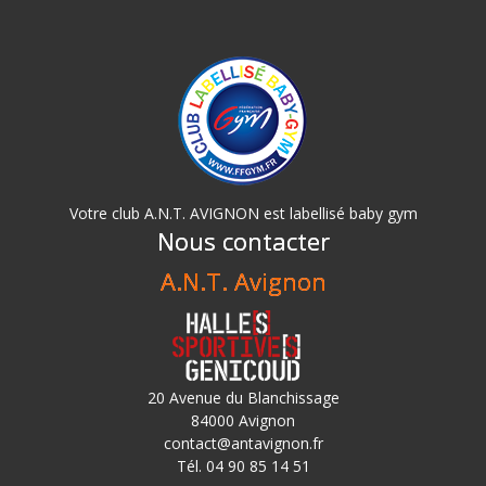
Votre club A.N.T. AVIGNON est labellisé baby gym
Nous contacter
A.N.T. Avignon
20 Avenue du Blanchissage
84000 Avignon
contact@antavignon.fr
Tél. 04 90 85 14 51