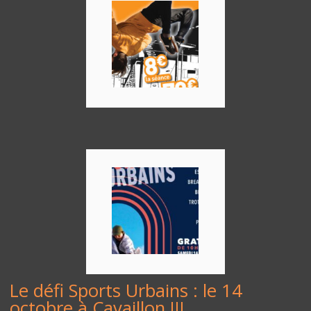
Le défi Sports Urbains : le 14
octobre à Cavaillon !!!