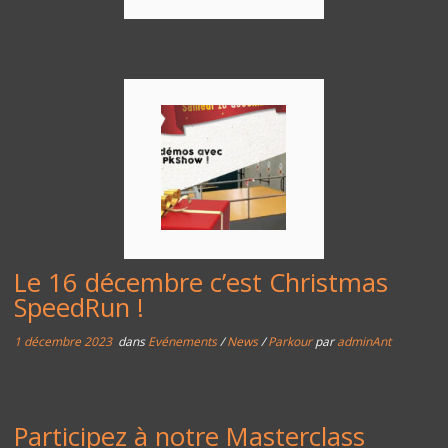
Le 16 décembre c’est Christmas
SpeedRun !
1 décembre 2023
dans
Evénements
/
News
/
Parkour
par
adminAnt
Participez à notre Masterclass