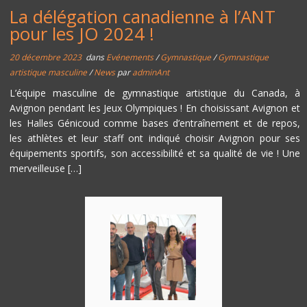
La délégation canadienne à l’ANT
pour les JO 2024 !
20 décembre 2023
dans
Evénements
/
Gymnastique
/
Gymnastique
artistique masculine
/
News
par
adminAnt
L’équipe masculine de gymnastique artistique du Canada, à
Avignon pendant les Jeux Olympiques ! En choisissant Avignon et
les Halles Génicoud comme bases d’entraînement et de repos,
les athlètes et leur staff ont indiqué choisir Avignon pour ses
équipements sportifs, son accessibilité et sa qualité de vie ! Une
merveilleuse […]