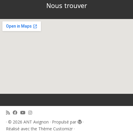
Nous trouver
·
© 2026
ANT Avignon
·
Propulsé par
·
Réalisé avec the
Thème Customizr
·