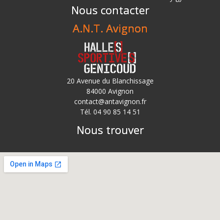
Nous contacter
A.N.T. Avignon
20 Avenue du Blanchissage
84000 Avignon
contact@antavignon.fr
Tél. 04 90 85 14 51
Nous trouver