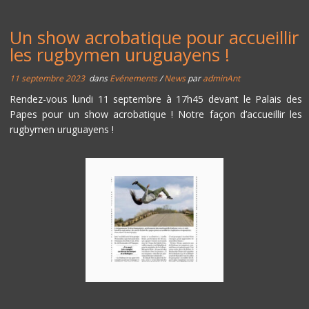
Un show acrobatique pour accueillir
les rugbymen uruguayens !
11 septembre 2023
dans
Evénements
/
News
par
adminAnt
Rendez-vous lundi 11 septembre à 17h45 devant le Palais des
Papes pour un show acrobatique ! Notre façon d’accueillir les
rugbymen uruguayens !