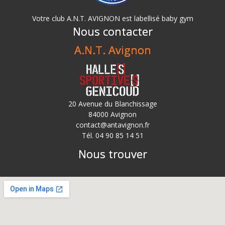
Votre club A.N.T. AVIGNON est labellisé baby gym
Nous contacter
A.N.T. Avignon
20 Avenue du Blanchissage
84000 Avignon
contact@antavignon.fr
Tél. 04 90 85 14 51
Nous trouver