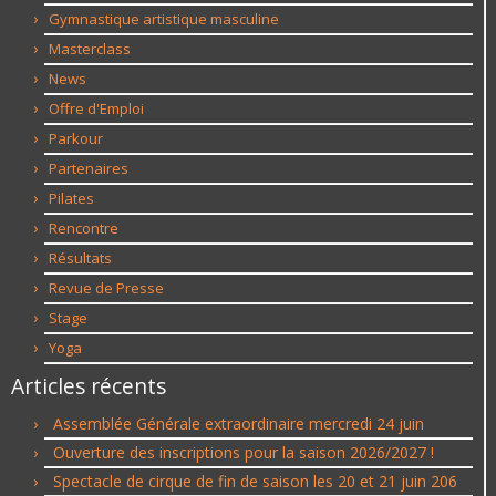
Gymnastique artistique masculine
Masterclass
News
Offre d'Emploi
Parkour
Partenaires
Pilates
Rencontre
Résultats
Revue de Presse
Stage
Yoga
Articles récents
Assemblée Générale extraordinaire mercredi 24 juin
Ouverture des inscriptions pour la saison 2026/2027 !
Spectacle de cirque de fin de saison les 20 et 21 juin 206