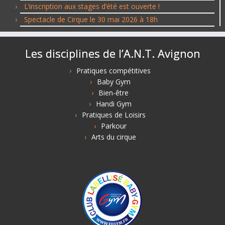
L’inscription aux stages d’été est ouverte !
Spectacle de Cirque le 30 mai 2026 à 18h
Les disciplines de l’A.N.T. Avignon
Pratiques compétitives
Baby Gym
Bien-être
Handi Gym
Pratiques de Loisirs
Parkour
Arts du cirque