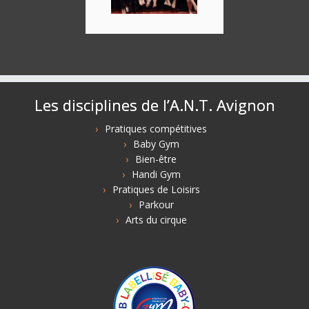
Les disciplines de l’A.N.T. Avignon
Pratiques compétitives
Baby Gym
Bien-être
Handi Gym
Pratiques de Loisirs
Parkour
Arts du cirque