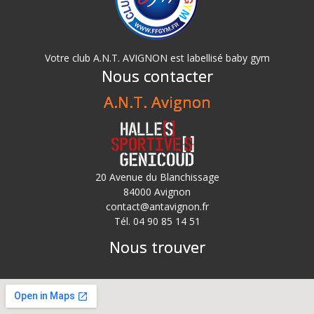
Votre club A.N.T. AVIGNON est labellisé baby gym
Nous contacter
A.N.T. Avignon
20 Avenue du Blanchissage
84000 Avignon
contact@antavignon.fr
Tél. 04 90 85 14 51
Nous trouver