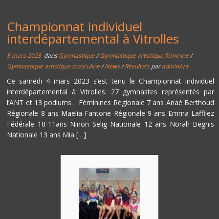
Championnat individuel
interdépartemental à Vitrolles
5 mars 2023
dans
Gymnastique
/
Gymnastique artistique féminine
/
Gymnastique artistique masculine
/
News
/
Résultats
par
adminAnt
Ce samedi 4 mars 2023 s’est tenu le Championnat individuel
interdépartemental à Vitrolles. 27 gymnastes représentés par
l’ANT et 13 podiums… Féminines Régionale 7 ans Anaé Berthoud
Régionale 8 ans Maelia Fantone Régionale 9 ans Emma Laffilez
Fédérale 10-11ans Ninon Selig Nationale 12 ans Norah Begnis
Nationale 13 ans Mia […]