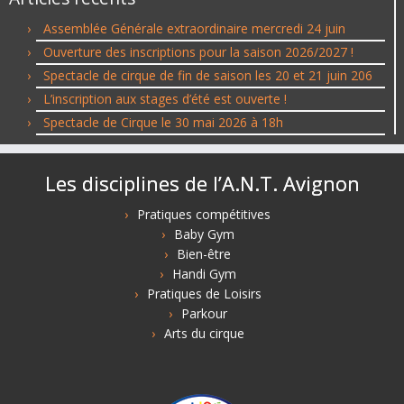
Assemblée Générale extraordinaire mercredi 24 juin
Ouverture des inscriptions pour la saison 2026/2027 !
Spectacle de cirque de fin de saison les 20 et 21 juin 206
L’inscription aux stages d’été est ouverte !
Spectacle de Cirque le 30 mai 2026 à 18h
Les disciplines de l’A.N.T. Avignon
Pratiques compétitives
Baby Gym
Bien-être
Handi Gym
Pratiques de Loisirs
Parkour
Arts du cirque