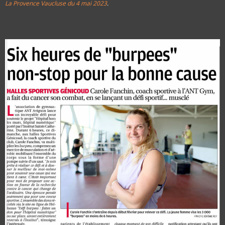
La Provence Vaucluse du 4 mai 2023
.