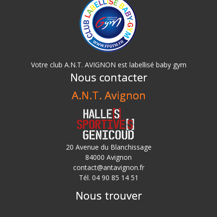
Votre club A.N.T. AVIGNON est labellisé baby gym
Nous contacter
A.N.T. Avignon
20 Avenue du Blanchissage
84000 Avignon
contact@antavignon.fr
Tél. 04 90 85 14 51
Nous trouver