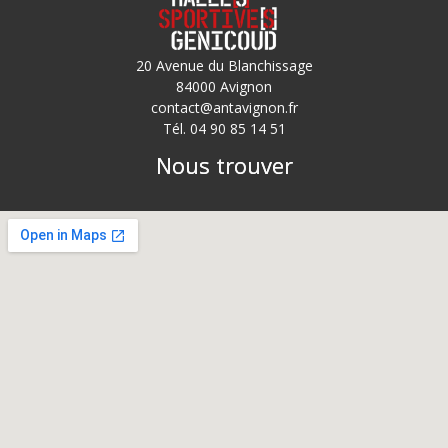
20 Avenue du Blanchissage
84000 Avignon
contact@antavignon.fr
Tél. 04 90 85 14 51
Nous trouver