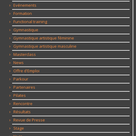
Evénements
Formation
Functional training
Gymnastique
Gymnastique artistique féminine
Gymnastique artistique masculine
Masterclass
News
Offre d'Emploi
Parkour
Partenaires
Pilates
Rencontre
Résultats
Revue de Presse
Stage