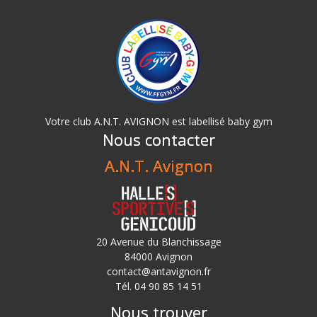
Votre club A.N.T. AVIGNON est labellisé baby gym
Nous contacter
A.N.T. Avignon
20 Avenue du Blanchissage
84000 Avignon
contact@antavignon.fr
Tél. 04 90 85 14 51
Nous trouver