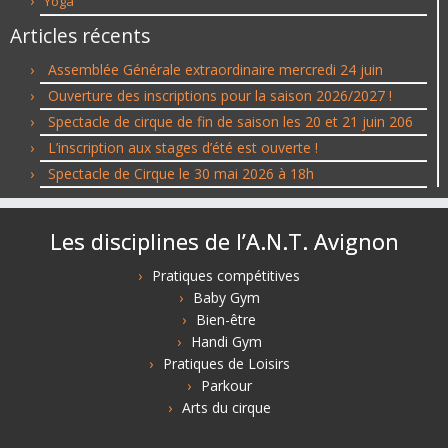
Yoga
Articles récents
Assemblée Générale extraordinaire mercredi 24 juin
Ouverture des inscriptions pour la saison 2026/2027 !
Spectacle de cirque de fin de saison les 20 et 21 juin 206
L’inscription aux stages d’été est ouverte !
Spectacle de Cirque le 30 mai 2026 à 18h
Les disciplines de l’A.N.T. Avignon
Pratiques compétitives
Baby Gym
Bien-être
Handi Gym
Pratiques de Loisirs
Parkour
Arts du cirque