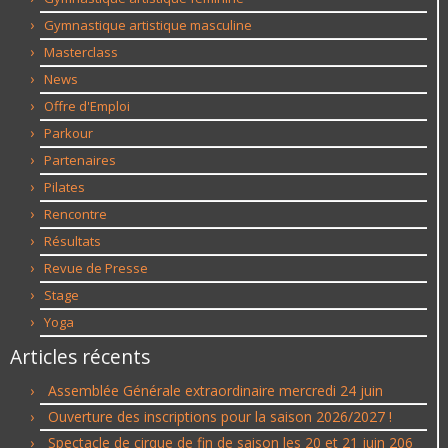
Gymnastique artistique masculine
Masterclass
News
Offre d'Emploi
Parkour
Partenaires
Pilates
Rencontre
Résultats
Revue de Presse
Stage
Yoga
Articles récents
Assemblée Générale extraordinaire mercredi 24 juin
Ouverture des inscriptions pour la saison 2026/2027 !
Spectacle de cirque de fin de saison les 20 et 21 juin 206