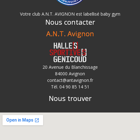
Votre club A.N.T. AVIGNON est labellisé baby gym
Nous contacter
A.N.T. Avignon
20 Avenue du Blanchissage
84000 Avignon
contact@antavignon.fr
Tél. 04 90 85 14 51
Nous trouver