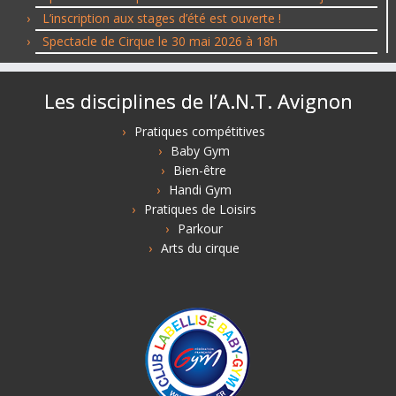
L’inscription aux stages d’été est ouverte !
Spectacle de Cirque le 30 mai 2026 à 18h
Les disciplines de l’A.N.T. Avignon
Pratiques compétitives
Baby Gym
Bien-être
Handi Gym
Pratiques de Loisirs
Parkour
Arts du cirque