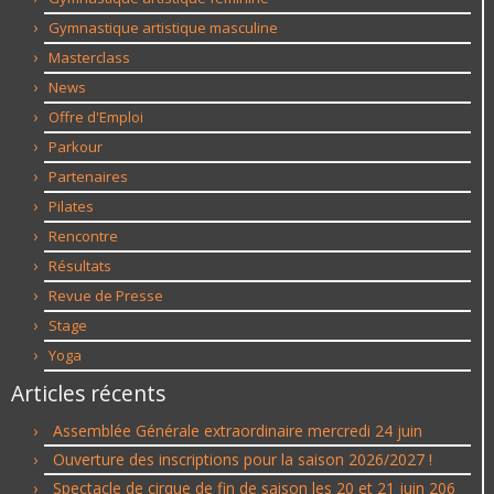
Gymnastique artistique masculine
Masterclass
News
Offre d'Emploi
Parkour
Partenaires
Pilates
Rencontre
Résultats
Revue de Presse
Stage
Yoga
Articles récents
Assemblée Générale extraordinaire mercredi 24 juin
Ouverture des inscriptions pour la saison 2026/2027 !
Spectacle de cirque de fin de saison les 20 et 21 juin 206