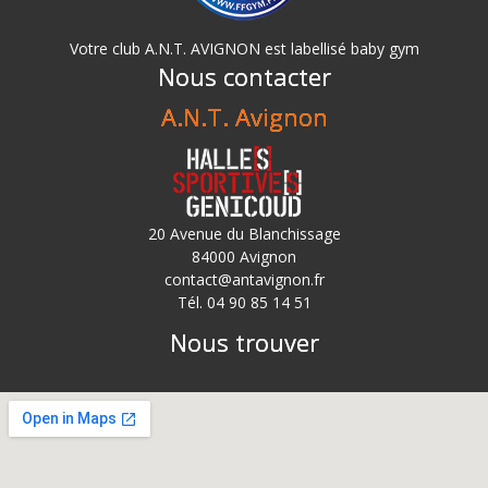
Votre club A.N.T. AVIGNON est labellisé baby gym
Nous contacter
A.N.T. Avignon
20 Avenue du Blanchissage
84000 Avignon
contact@antavignon.fr
Tél. 04 90 85 14 51
Nous trouver