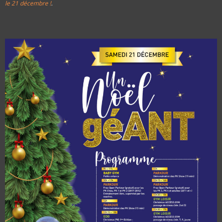
le 21 décembre !
.