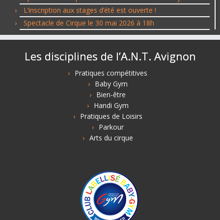
L’inscription aux stages d’été est ouverte !
Spectacle de Cirque le 30 mai 2026 à 18h
Les disciplines de l’A.N.T. Avignon
Pratiques compétitives
Baby Gym
Bien-être
Handi Gym
Pratiques de Loisirs
Parkour
Arts du cirque