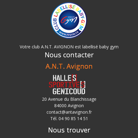
Votre club A.N.T. AVIGNON est labellisé baby gym
Nous contacter
A.N.T. Avignon
20 Avenue du Blanchissage
84000 Avignon
contact@antavignon.fr
Tél. 04 90 85 14 51
Nous trouver