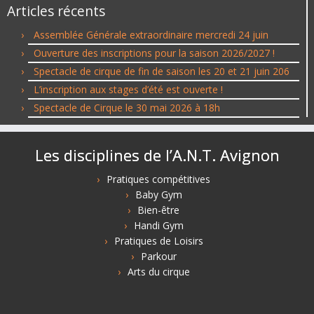
Articles récents
Assemblée Générale extraordinaire mercredi 24 juin
Ouverture des inscriptions pour la saison 2026/2027 !
Spectacle de cirque de fin de saison les 20 et 21 juin 206
L’inscription aux stages d’été est ouverte !
Spectacle de Cirque le 30 mai 2026 à 18h
Les disciplines de l’A.N.T. Avignon
Pratiques compétitives
Baby Gym
Bien-être
Handi Gym
Pratiques de Loisirs
Parkour
Arts du cirque