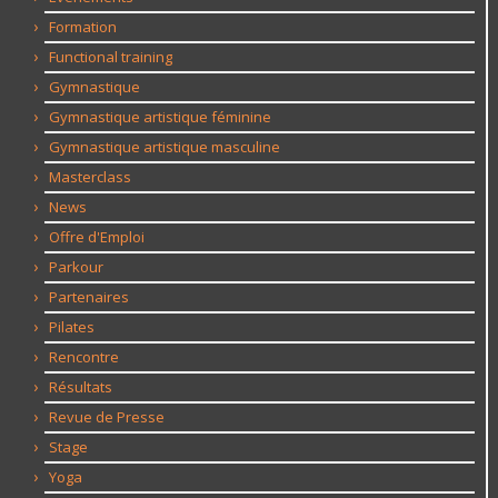
Formation
Functional training
Gymnastique
Gymnastique artistique féminine
Gymnastique artistique masculine
Masterclass
News
Offre d'Emploi
Parkour
Partenaires
Pilates
Rencontre
Résultats
Revue de Presse
Stage
Yoga