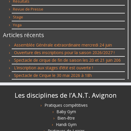
Résultats
Revue de Presse
Stage
Yoga
Articles récents
Assemblée Générale extraordinaire mercredi 24 juin
Ouverture des inscriptions pour la saison 2026/2027 !
Spectacle de cirque de fin de saison les 20 et 21 juin 206
L’inscription aux stages d’été est ouverte !
Spectacle de Cirque le 30 mai 2026 à 18h
Les disciplines de l’A.N.T. Avignon
Pratiques compétitives
Baby Gym
Bien-être
Handi Gym
Pratiques de Loisirs