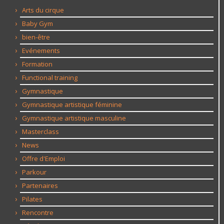
Arts du cirque
Baby Gym
bien-être
Evénements
Formation
Functional training
Gymnastique
Gymnastique artistique féminine
Gymnastique artistique masculine
Masterclass
News
Offre d'Emploi
Parkour
Partenaires
Pilates
Rencontre