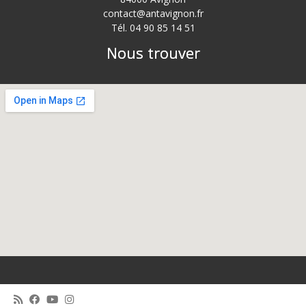
contact@antavignon.fr
Tél. 04 90 85 14 51
Nous trouver