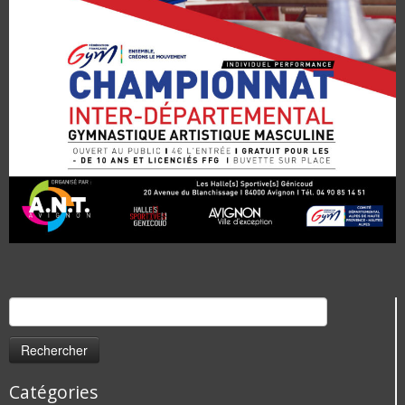
Rechercher :
Catégories