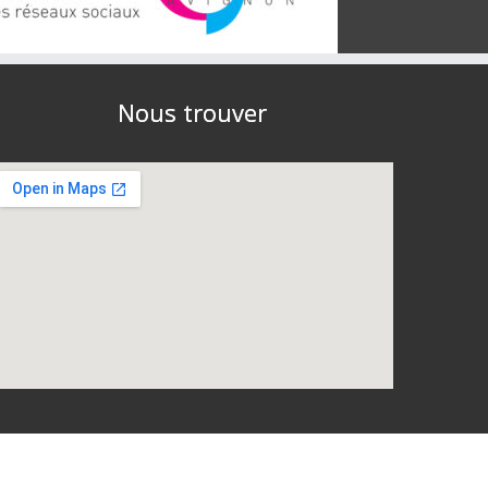
Nous trouver