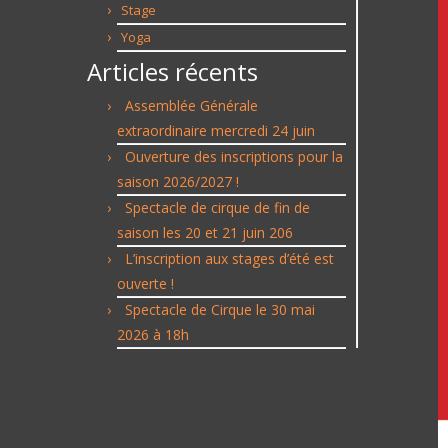
Stage
Yoga
Articles récents
Assemblée Générale
extraordinaire mercredi 24 juin
Ouverture des inscriptions pour la
saison 2026/2027 !
Spectacle de cirque de fin de
saison les 20 et 21 juin 206
L’inscription aux stages d’été est
ouverte !
Spectacle de Cirque le 30 mai
2026 à 18h