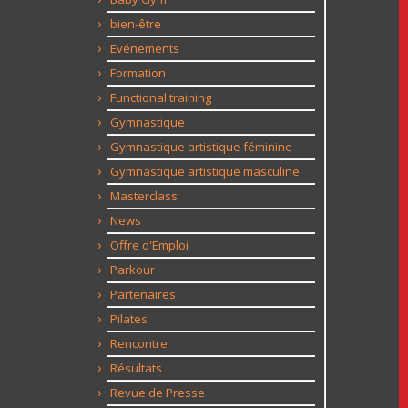
bien-être
Evénements
Formation
Functional training
Gymnastique
Gymnastique artistique féminine
Gymnastique artistique masculine
Masterclass
News
Offre d'Emploi
Parkour
Partenaires
Pilates
Rencontre
Résultats
Revue de Presse