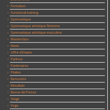
Formation
Functional training
Gymnastique
Gymnastique artistique féminine
Gymnastique artistique masculine
Masterclass
News
Offre d'Emploi
Parkour
Partenaires
Pilates
Rencontre
Résultats
Revue de Presse
Stage
Yoga