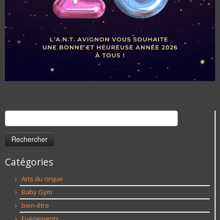
Rechercher :
Catégories
Arts du cirque
Baby Gym
bien-être
Evénements