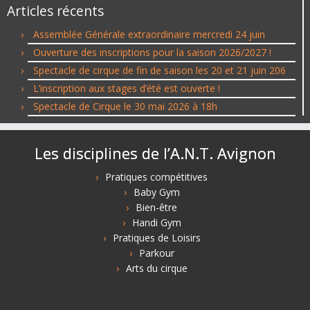
Articles récents
Assemblée Générale extraordinaire mercredi 24 juin
Ouverture des inscriptions pour la saison 2026/2027 !
Spectacle de cirque de fin de saison les 20 et 21 juin 206
L’inscription aux stages d’été est ouverte !
Spectacle de Cirque le 30 mai 2026 à 18h
Les disciplines de l’A.N.T. Avignon
Pratiques compétitives
Baby Gym
Bien-être
Handi Gym
Pratiques de Loisirs
Parkour
Arts du cirque