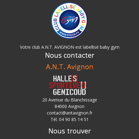
Votre club A.N.T. AVIGNON est labellisé baby gym
Nous contacter
A.N.T. Avignon
20 Avenue du Blanchissage
84000 Avignon
contact@antavignon.fr
Tél. 04 90 85 14 51
Nous trouver