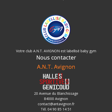
Votre club A.N.T. AVIGNON est labellisé baby gym
Nous contacter
A.N.T. Avignon
20 Avenue du Blanchissage
84000 Avignon
contact@antavignon.fr
Tél. 04 90 85 14 51