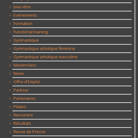
bien-être
Evénements
Formation
Functional training
Gymnastique
Gymnastique artistique féminine
Gymnastique artistique masculine
Masterclass
News
Offre d'Emploi
Parkour
Partenaires
Pilates
Rencontre
Résultats
Revue de Presse