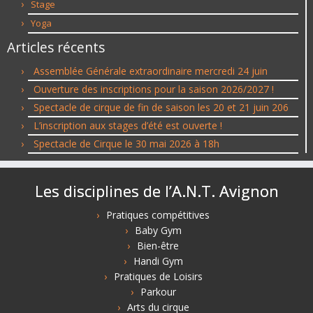
Stage
Yoga
Articles récents
Assemblée Générale extraordinaire mercredi 24 juin
Ouverture des inscriptions pour la saison 2026/2027 !
Spectacle de cirque de fin de saison les 20 et 21 juin 206
L’inscription aux stages d’été est ouverte !
Spectacle de Cirque le 30 mai 2026 à 18h
Les disciplines de l’A.N.T. Avignon
Pratiques compétitives
Baby Gym
Bien-être
Handi Gym
Pratiques de Loisirs
Parkour
Arts du cirque