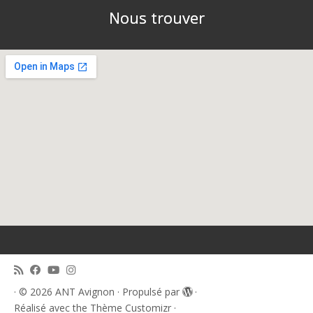
Nous trouver
·
© 2026
ANT Avignon
·
Propulsé par
·
Réalisé avec the
Thème Customizr
·